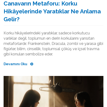
Canavarın Metaforu: Korku
Hikâyelerinde Yaratıklar Ne Anlama
Gelir?
Korku hikâyelerindeki yaratıklar, sadece korkutucu
varlıklar değil, toplumun en derin korkularını yansıtan
metaforlardır. Frankenstein, Dracula, zombi ve yarasa gibi
figürler, bilim, cinsellik, toplumsal çöküş ve içsel travma
gibi konuları sembolize eder.
Devamını Oku