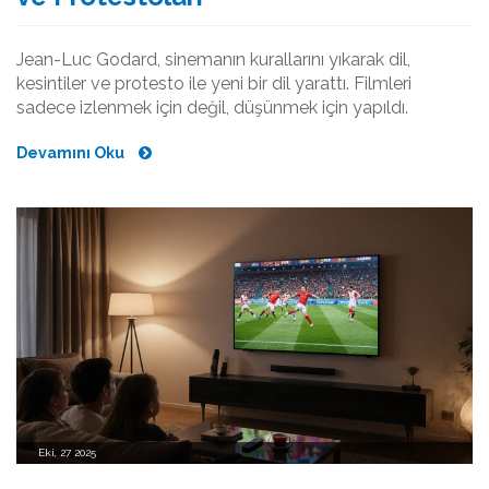
Jean-Luc Godard, sinemanın kurallarını yıkarak dil,
kesintiler ve protesto ile yeni bir dil yarattı. Filmleri
sadece izlenmek için değil, düşünmek için yapıldı.
Devamını Oku
Eki, 27 2025