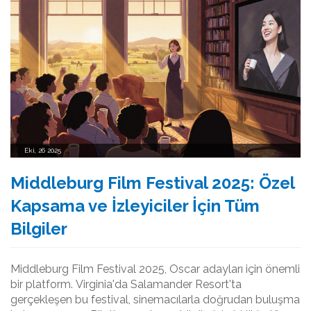
Eki, 26 2025
Middleburg Film Festival 2025: Özel
Kapsama ve İzleyiciler İçin Tüm
Bilgiler
Middleburg Film Festival 2025, Oscar adayları için önemli
bir platform. Virginia'da Salamander Resort'ta
gerçekleşen bu festival, sinemacılarla doğrudan buluşma