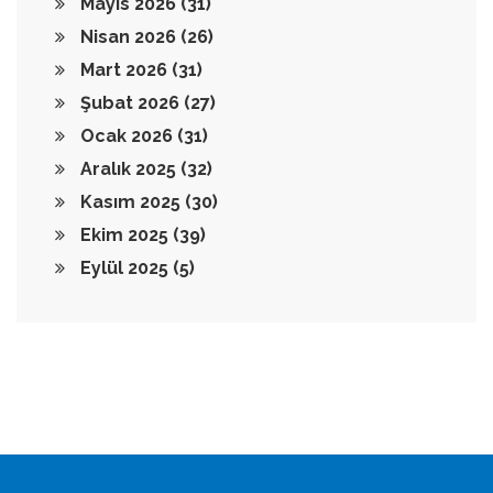
Mayıs 2026
(31)
Nisan 2026
(26)
Mart 2026
(31)
Şubat 2026
(27)
Ocak 2026
(31)
Aralık 2025
(32)
Kasım 2025
(30)
Ekim 2025
(39)
Eylül 2025
(5)