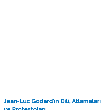
Jean-Luc Godard’ın Dili, Atlamaları
ve Protestoları