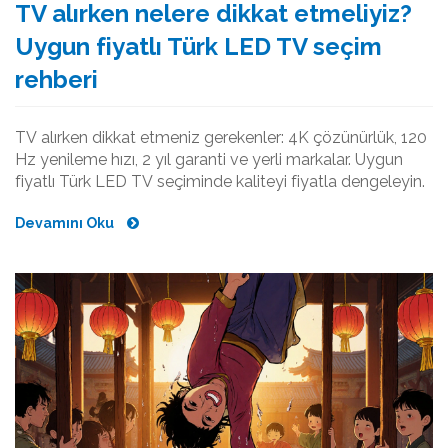
TV alırken nelere dikkat etmeliyiz?
Uygun fiyatlı Türk LED TV seçim
rehberi
TV alırken dikkat etmeniz gerekenler: 4K çözünürlük, 120
Hz yenileme hızı, 2 yıl garanti ve yerli markalar. Uygun
fiyatlı Türk LED TV seçiminde kaliteyi fiyatla dengeleyin.
Devamını Oku