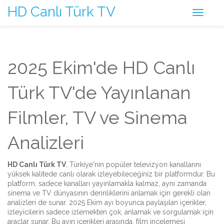
HD Canlı Türk TV
2025 Ekim'de HD Canlı
Türk TV'de Yayınlanan
Filmler, TV ve Sinema
Analizleri
HD Canlı Türk TV
,
Türkiye'nin popüler televizyon kanallarını
yüksek kalitede canlı olarak izleyebileceğiniz bir platformdur
. Bu
platform, sadece kanalları yayınlamakla kalmaz, aynı zamanda
sinema ve TV dünyasının derinliklerini anlamak için gerekli olan
analizleri de sunar. 2025 Ekim ayı boyunca paylaşılan içerikler,
izleyicilerin sadece izlemekten çok, anlamak ve sorgulamak için
araçlar sunar.
Bu ayın içerikleri arasında,
film incelemesi