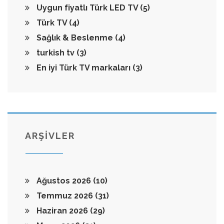
Uygun fiyatlı Türk LED TV
(5)
Türk TV
(4)
Sağlık & Beslenme
(4)
turkish tv
(3)
En iyi Türk TV markaları
(3)
ARŞİVLER
Ağustos 2026
(10)
Temmuz 2026
(31)
Haziran 2026
(29)