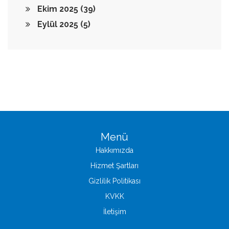
Ekim 2025
(39)
Eylül 2025
(5)
Menü
Hakkımızda
Hizmet Şartları
Gizlilik Politikası
KVKK
İletişim