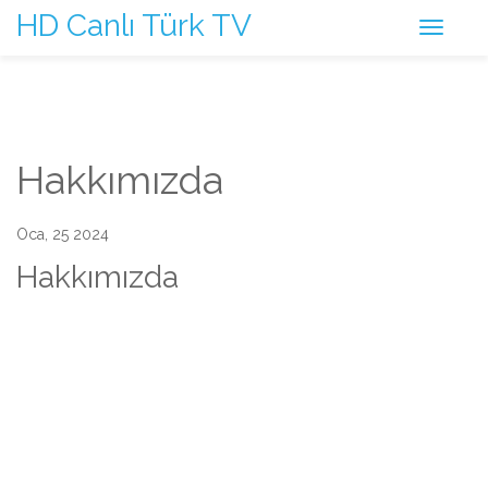
HD Canlı Türk TV
Hakkımızda
Oca, 25 2024
Hakkımızda