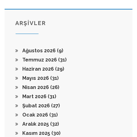
ARŞİVLER
Ağustos 2026
(9)
Temmuz 2026
(31)
Haziran 2026
(29)
Mayıs 2026
(31)
Nisan 2026
(26)
Mart 2026
(31)
Şubat 2026
(27)
Ocak 2026
(31)
Aralık 2025
(32)
Kasım 2025
(30)