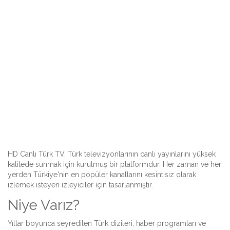
HD Canlı Türk TV, Türk televizyonlarının canlı yayınlarını yüksek
kalitede sunmak için kurulmuş bir platformdur. Her zaman ve her
yerden Türkiye'nin en popüler kanallarını kesintisiz olarak
izlemek isteyen izleyiciler için tasarlanmıştır.
Niye Varız?
Yıllar boyunca seyredilen Türk dizileri, haber programları ve