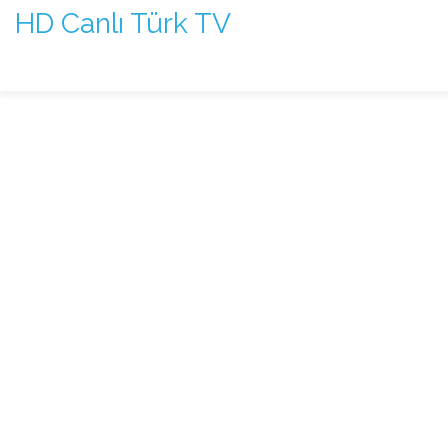
HD Canlı Türk TV