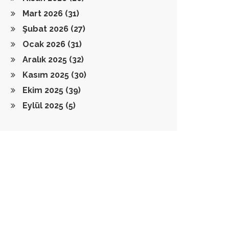
Mart 2026
(31)
Şubat 2026
(27)
Ocak 2026
(31)
Aralık 2025
(32)
Kasım 2025
(30)
Ekim 2025
(39)
Eylül 2025
(5)