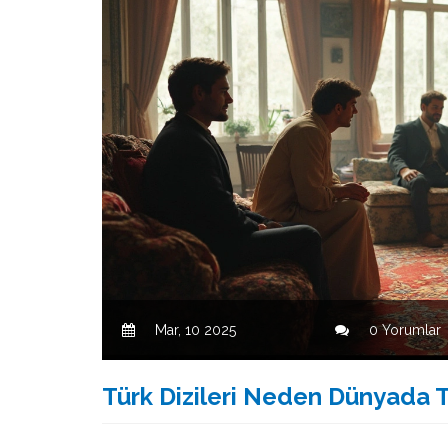
Mar, 10 2025
0 Yorumlar
Türk Dizileri Neden Dünyada 