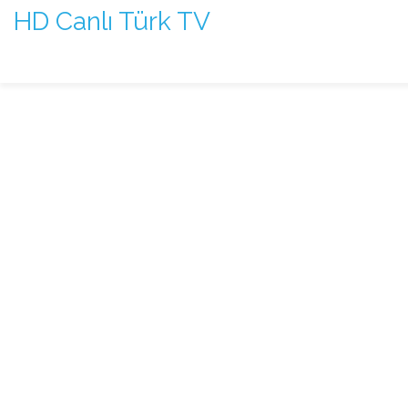
HD Canlı Türk TV