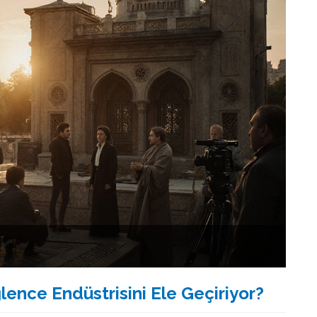
lence Endüstrisini Ele Geçiriyor?