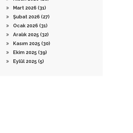
Mart 2026
(31)
Şubat 2026
(27)
Ocak 2026
(31)
Aralık 2025
(32)
Kasım 2025
(30)
Ekim 2025
(39)
Eylül 2025
(5)