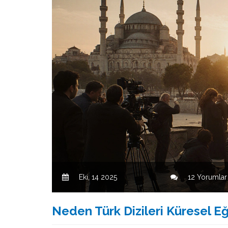
Eki, 14 2025
12 Yorumlar
Neden Türk Dizileri Küresel Eğ