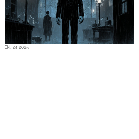
Eki, 24 2025