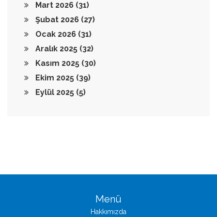
Mart 2026
(31)
Şubat 2026
(27)
Ocak 2026
(31)
Aralık 2025
(32)
Kasım 2025
(30)
Ekim 2025
(39)
Eylül 2025
(5)
Menü
Hakkımızda