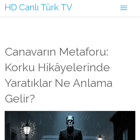
HD Canlı Türk TV
Canavarın Metaforu:
Korku Hikâyelerinde
Yaratıklar Ne Anlama
Gelir?