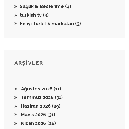
Sağlık & Beslenme
(4)
turkish tv
(3)
En iyi Türk TV markaları
(3)
ARŞİVLER
Ağustos 2026
(11)
Temmuz 2026
(31)
Haziran 2026
(29)
Mayıs 2026
(31)
Nisan 2026
(26)