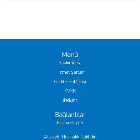
Menü
Hakkımızda
Hizmet Şartları
Gizlilik Politikası
KVKK
İletişim
Bağlantılar
Eski versiyon
© 2026. Her hakkı saklıdır.