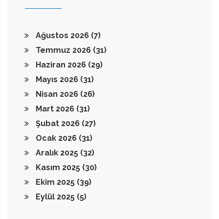
Ağustos 2026
(7)
Temmuz 2026
(31)
Haziran 2026
(29)
Mayıs 2026
(31)
Nisan 2026
(26)
Mart 2026
(31)
Şubat 2026
(27)
Ocak 2026
(31)
Aralık 2025
(32)
Kasım 2025
(30)
Ekim 2025
(39)
Eylül 2025
(5)