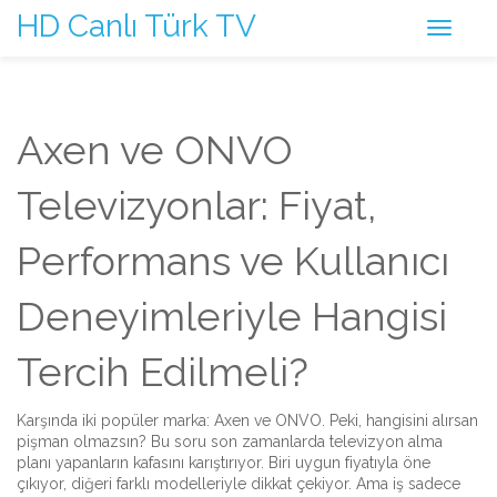
HD Canlı Türk TV
Axen ve ONVO
Televizyonlar: Fiyat,
Performans ve Kullanıcı
Deneyimleriyle Hangisi
Tercih Edilmeli?
Karşında iki popüler marka: Axen ve ONVO. Peki, hangisini alırsan
pişman olmazsın? Bu soru son zamanlarda televizyon alma
planı yapanların kafasını karıştırıyor. Biri uygun fiyatıyla öne
çıkıyor, diğeri farklı modelleriyle dikkat çekiyor. Ama iş sadece