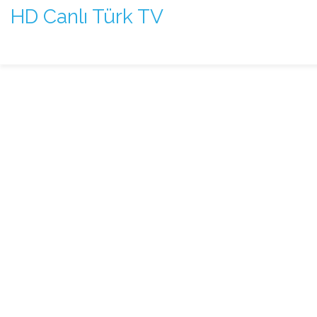
HD Canlı Türk TV