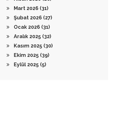
Mart 2026
(31)
Şubat 2026
(27)
Ocak 2026
(31)
Aralık 2025
(32)
Kasım 2025
(30)
Ekim 2025
(39)
Eylül 2025
(5)