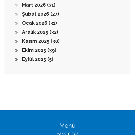
Mart 2026
(31)
Şubat 2026
(27)
Ocak 2026
(31)
Aralık 2025
(32)
Kasım 2025
(30)
Ekim 2025
(39)
Eylül 2025
(5)
Menü
Hakkımızda