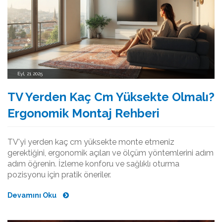
Eyl, 21 2025
TV Yerden Kaç Cm Yüksekte Olmalı?
Ergonomik Montaj Rehberi
TV'yi yerden kaç cm yüksekte monte etmeniz
gerektiğini, ergonomik açıları ve ölçüm yöntemlerini adım
adım öğrenin. İzleme konforu ve sağlıklı oturma
pozisyonu için pratik öneriler.
Devamını Oku