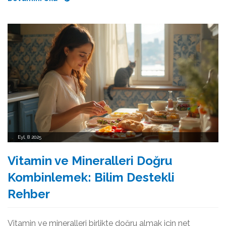
Eyl, 8 2025
Vitamin ve Mineralleri Doğru
Kombinlemek: Bilim Destekli
Rehber
Vitamin ve mineralleri birlikte doğru almak için net