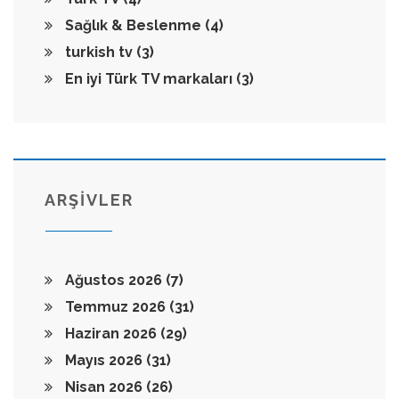
Sağlık & Beslenme
(4)
turkish tv
(3)
En iyi Türk TV markaları
(3)
ARŞİVLER
Ağustos 2026
(7)
Temmuz 2026
(31)
Haziran 2026
(29)
Mayıs 2026
(31)
Nisan 2026
(26)