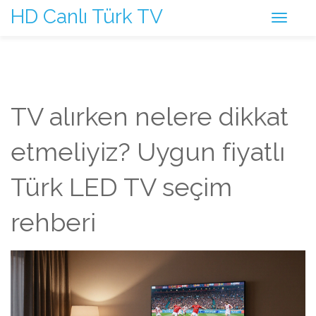
HD Canlı Türk TV
TV alırken nelere dikkat
etmeliyiz? Uygun fiyatlı
Türk LED TV seçim
rehberi