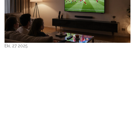
Eki, 27 2025