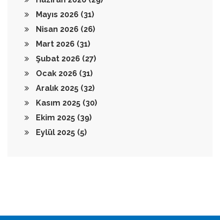
Mayıs 2026
(31)
Nisan 2026
(26)
Mart 2026
(31)
Şubat 2026
(27)
Ocak 2026
(31)
Aralık 2025
(32)
Kasım 2025
(30)
Ekim 2025
(39)
Eylül 2025
(5)