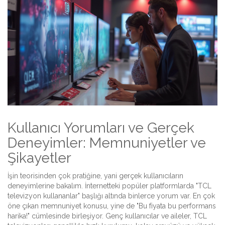
Kullanıcı Yorumları ve Gerçek
Deneyimler: Memnuniyetler ve
Şikayetler
İşin teorisinden çok pratiğine, yani gerçek kullanıcıların
deneyimlerine bakalım. İnternetteki popüler platformlarda "TCL
televizyon kullananlar" başlığı altında binlerce yorum var. En çok
öne çıkan memnuniyet konusu, yine de "Bu fiyata bu performans
harika!" cümlesinde birleşiyor. Genç kullanıcılar ve aileler, TCL