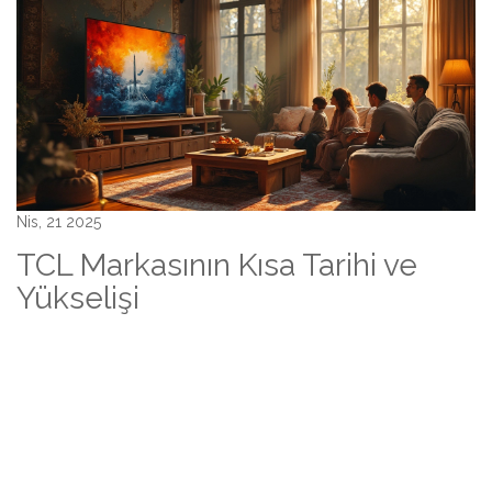
Nis, 21 2025
TCL Markasının Kısa Tarihi ve
Yükselişi