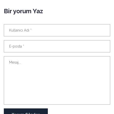
Bir yorum Yaz