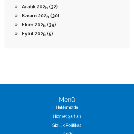
Aralık 2025
(32)
Kasım 2025
(30)
Ekim 2025
(39)
Eylül 2025
(5)
Menü
Hakkımızda
Hizmet Şartları
Gizlilik Politikası