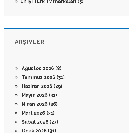
En iyi Türk TV markaları
(3)
ARŞİVLER
Ağustos 2026
(8)
Temmuz 2026
(31)
Haziran 2026
(29)
Mayıs 2026
(31)
Nisan 2026
(26)
Mart 2026
(31)
Şubat 2026
(27)
Ocak 2026
(31)