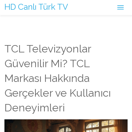
HD Canlı Türk TV
TCL Televizyonlar
Güvenilir Mi? TCL
Markası Hakkında
Gerçekler ve Kullanıcı
Deneyimleri