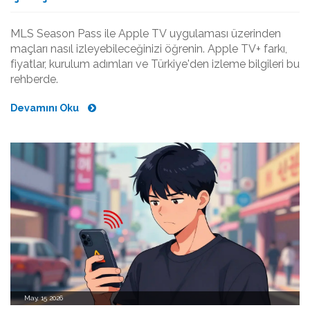
MLS Season Pass ile Apple TV uygulaması üzerinden
maçları nasıl izleyebileceğinizi öğrenin. Apple TV+ farkı,
fiyatlar, kurulum adımları ve Türkiye'den izleme bilgileri bu
rehberde.
Devamını Oku
May, 15 2026