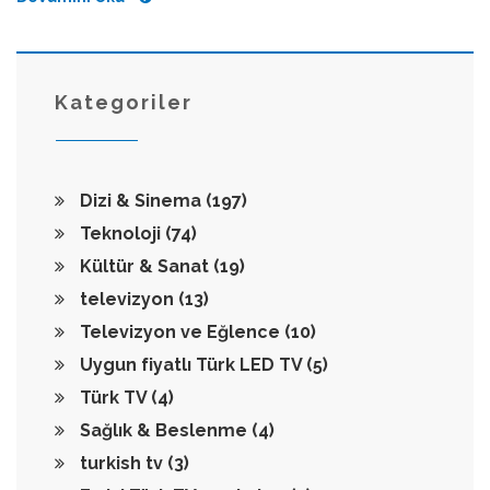
Kategoriler
Dizi & Sinema
(197)
Teknoloji
(74)
Kültür & Sanat
(19)
televizyon
(13)
Televizyon ve Eğlence
(10)
Uygun fiyatlı Türk LED TV
(5)
Türk TV
(4)
Sağlık & Beslenme
(4)
turkish tv
(3)