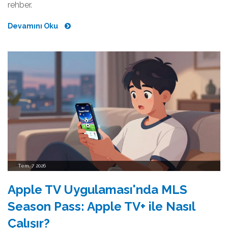
rehber.
Devamını Oku
Tem, 7 2026
Apple TV Uygulaması'nda MLS
Season Pass: Apple TV+ ile Nasıl
Çalışır?