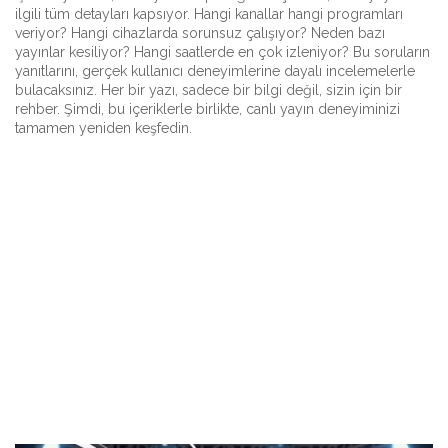
ilgili tüm detayları kapsıyor. Hangi kanallar hangi programları
veriyor? Hangi cihazlarda sorunsuz çalışıyor? Neden bazı
yayınlar kesiliyor? Hangi saatlerde en çok izleniyor? Bu soruların
yanıtlarını, gerçek kullanıcı deneyimlerine dayalı incelemelerle
bulacaksınız. Her bir yazı, sadece bir bilgi değil, sizin için bir
rehber. Şimdi, bu içeriklerle birlikte, canlı yayın deneyiminizi
tamamen yeniden keşfedin.