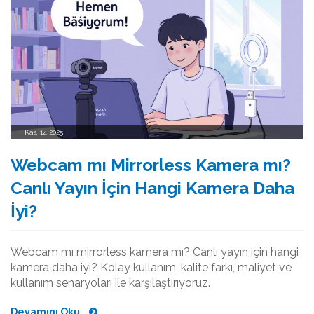
Kas, 14 2025
Webcam mı Mirrorless Kamera mı?
Canlı Yayın İçin Hangi Kamera Daha
İyi?
Webcam mı mirrorless kamera mı? Canlı yayın için hangi
kamera daha iyi? Kolay kullanım, kalite farkı, maliyet ve
kullanım senaryoları ile karşılaştırıyoruz.
Devamını Oku