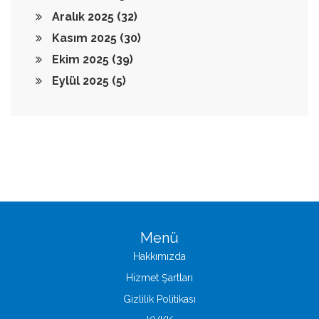
Aralık 2025
(32)
Kasım 2025
(30)
Ekim 2025
(39)
Eylül 2025
(5)
Menü
Hakkımızda
Hizmet Şartları
Gizlilik Politikası