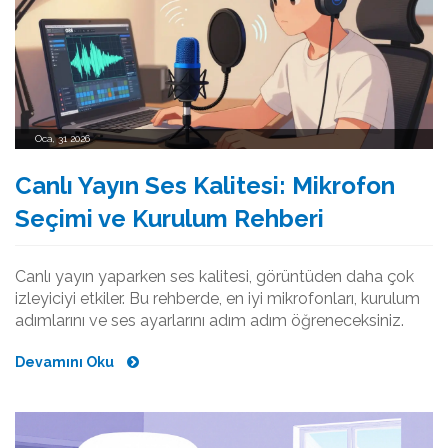
Oca, 31 2026
Canlı Yayın Ses Kalitesi: Mikrofon
Seçimi ve Kurulum Rehberi
Canlı yayın yaparken ses kalitesi, görüntüden daha çok
izleyiciyi etkiler. Bu rehberde, en iyi mikrofonları, kurulum
adımlarını ve ses ayarlarını adım adım öğreneceksiniz.
Devamını Oku