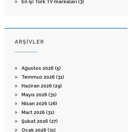
En iyi Türk TV markaları
(3)
ARŞİVLER
Ağustos 2026
(5)
Temmuz 2026
(31)
Haziran 2026
(29)
Mayıs 2026
(31)
Nisan 2026
(26)
Mart 2026
(31)
Şubat 2026
(27)
Ocak 2026
(31)