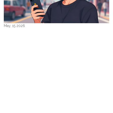
May, 15 2026