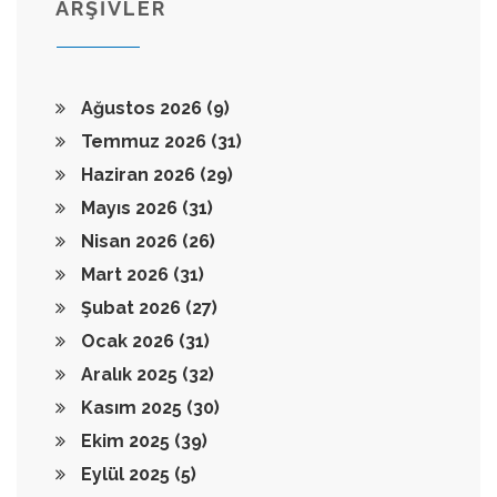
ARŞİVLER
Ağustos 2026
(9)
Temmuz 2026
(31)
Haziran 2026
(29)
Mayıs 2026
(31)
Nisan 2026
(26)
Mart 2026
(31)
Şubat 2026
(27)
Ocak 2026
(31)
Aralık 2025
(32)
Kasım 2025
(30)
Ekim 2025
(39)
Eylül 2025
(5)