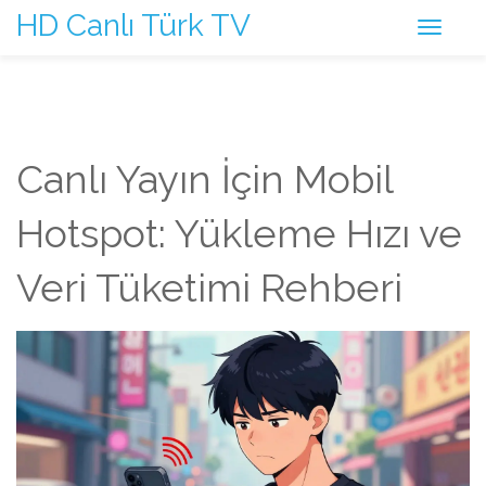
HD Canlı Türk TV
Canlı Yayın İçin Mobil
Hotspot: Yükleme Hızı ve
Veri Tüketimi Rehberi