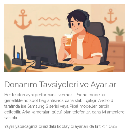
Donanım Tavsiyeleri ve Ayarlar
Her telefon aynı performansı vermez. iPhone modelleri
genellikle hotspot bağlantısında daha stabil çalışır. Android
tarafında ise Samsung S serisi veya Pixel modelleri tercih
edilebilir. Arka kameraları güçlü olan telefonlar, daha iyi antenlere
sahiptir.
Yayın yapacağınız cihazdaki kodlayıcı ayarları da kritiktir. OBS