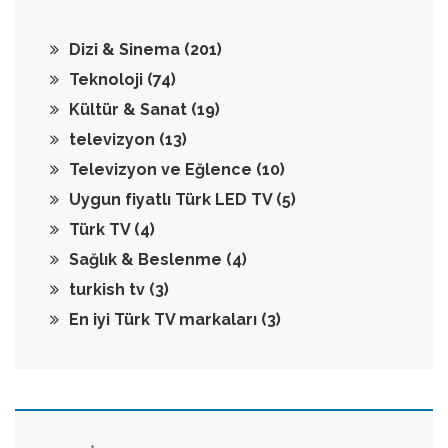
Dizi & Sinema
(201)
Teknoloji
(74)
Kültür & Sanat
(19)
televizyon
(13)
Televizyon ve Eğlence
(10)
Uygun fiyatlı Türk LED TV
(5)
Türk TV
(4)
Sağlık & Beslenme
(4)
turkish tv
(3)
En iyi Türk TV markaları
(3)