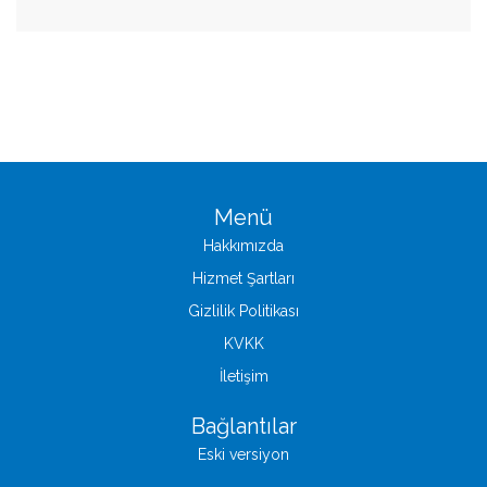
Menü
Hakkımızda
Hizmet Şartları
Gizlilik Politikası
KVKK
İletişim
Bağlantılar
Eski versiyon