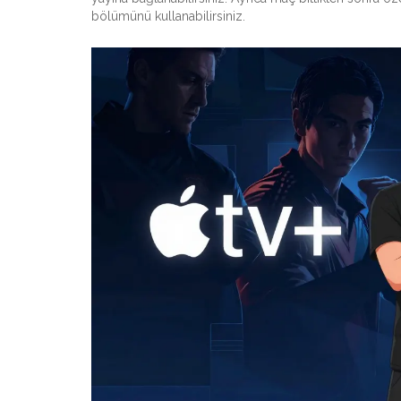
bölümünü kullanabilirsiniz.