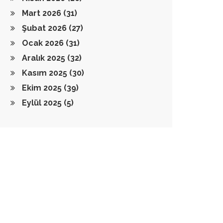
Mart 2026
(31)
Şubat 2026
(27)
Ocak 2026
(31)
Aralık 2025
(32)
Kasım 2025
(30)
Ekim 2025
(39)
Eylül 2025
(5)