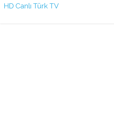
HD Canlı Türk TV