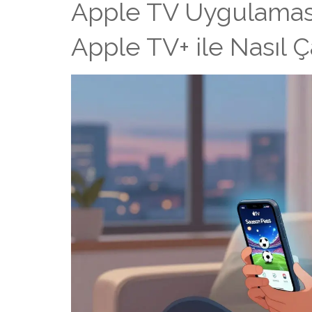
Apple TV Uygulamas
Apple TV+ ile Nasıl Ça