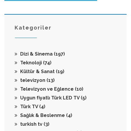
Kategoriler
Dizi & Sinema
(197)
Teknoloji
(74)
Kültür & Sanat
(19)
televizyon
(13)
Televizyon ve Eğlence
(10)
Uygun fiyatlı Türk LED TV
(5)
Türk TV
(4)
Sağlık & Beslenme
(4)
turkish tv
(3)