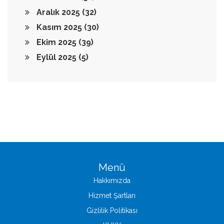
Aralık 2025
(32)
Kasım 2025
(30)
Ekim 2025
(39)
Eylül 2025
(5)
Menü
Hakkımızda
Hizmet Şartları
Gizlilik Politikası