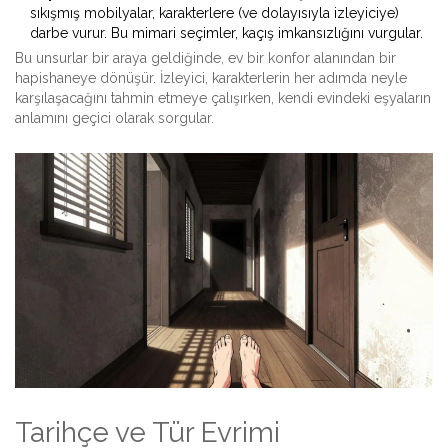
sıkışmış mobilyalar, karakterlere (ve dolayısıyla izleyiciye)
darbe vurur. Bu mimari seçimler, kaçış imkansızlığını vurgular.
Bu unsurlar bir araya geldiğinde, ev bir konfor alanından bir
hapishaneye dönüşür. İzleyici, karakterlerin her adımda neyle
karşılaşacağını tahmin etmeye çalışırken, kendi evindeki eşyaların
anlamını geçici olarak sorgular.
Tarihçe ve Tür Evrimi