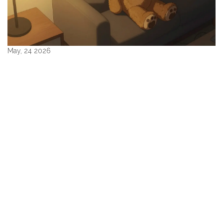
May, 24 2026