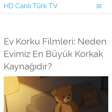
HD Canlı Türk TV
Ev Korku Filmleri: Neden
Evimiz En Büyük Korkak
Kaynağıdır?