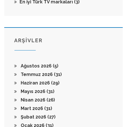
En iyi Türk TV markaları
(3)
ARŞİVLER
Ağustos 2026
(5)
Temmuz 2026
(31)
Haziran 2026
(29)
Mayıs 2026
(31)
Nisan 2026
(26)
Mart 2026
(31)
Şubat 2026
(27)
Ocak 2026
(31)