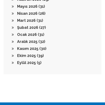
Mayıs 2026
(31)
Nisan 2026
(26)
Mart 2026
(31)
Şubat 2026
(27)
Ocak 2026
(31)
Aralık 2025
(32)
Kasım 2025
(30)
Ekim 2025
(39)
Eylül 2025
(5)