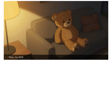
May, 24 2026