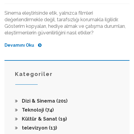
Sinema eleştirisinde etik, yalnızca filmleri
değerlendirmekle değil, tarafsızlığı korumakla ilgilidir.
Gösterim kopyaları, hediye almak ve çatışma durumları,
eleştirmenlerin güvenilirliğini nasıl etkiler?
Devamını Oku
Kategoriler
Dizi & Sinema
(201)
Teknoloji
(74)
Kültür & Sanat
(19)
televizyon
(13)