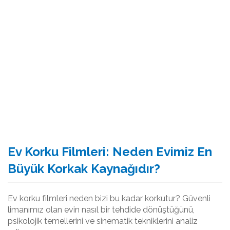
Ev Korku Filmleri: Neden Evimiz En
Büyük Korkak Kaynağıdır?
Ev korku filmleri neden bizi bu kadar korkutur? Güvenli
limanımız olan evin nasıl bir tehdide dönüştüğünü,
psikolojik temellerini ve sinematik tekniklerini analiz