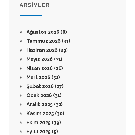
ARŞİVLER
Ağustos 2026
(8)
Temmuz 2026
(31)
Haziran 2026
(29)
Mayıs 2026
(31)
Nisan 2026
(26)
Mart 2026
(31)
Şubat 2026
(27)
Ocak 2026
(31)
Aralık 2025
(32)
Kasım 2025
(30)
Ekim 2025
(39)
Eylül 2025
(5)