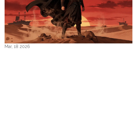
Mar, 18 2026