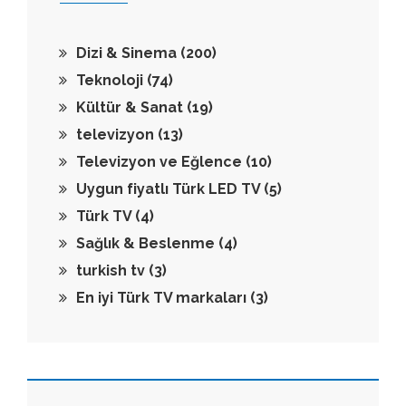
Dizi & Sinema
(200)
Teknoloji
(74)
Kültür & Sanat
(19)
televizyon
(13)
Televizyon ve Eğlence
(10)
Uygun fiyatlı Türk LED TV
(5)
Türk TV
(4)
Sağlık & Beslenme
(4)
turkish tv
(3)
En iyi Türk TV markaları
(3)