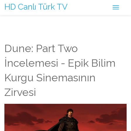
HD Canlı Türk TV
Dune: Part Two
İncelemesi - Epik Bilim
Kurgu Sinemasının
Zirvesi