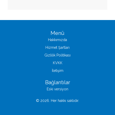
Menü
Hakkımızda
Hizmet Şartları
Gizlilik Politikası
KVKK
İletişim
Bağlantılar
Eski versiyon
© 2026. Her hakkı saklıdır.