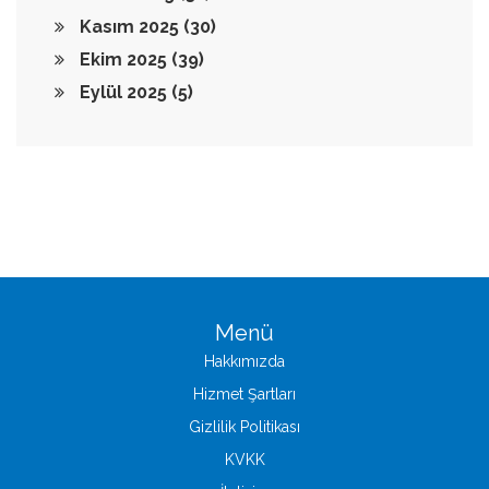
Kasım 2025
(30)
Ekim 2025
(39)
Eylül 2025
(5)
Menü
Hakkımızda
Hizmet Şartları
Gizlilik Politikası
KVKK