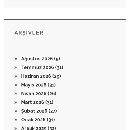
ARŞİVLER
Ağustos 2026
(9)
Temmuz 2026
(31)
Haziran 2026
(29)
Mayıs 2026
(31)
Nisan 2026
(26)
Mart 2026
(31)
Şubat 2026
(27)
Ocak 2026
(31)
Aralık 2025
(32)