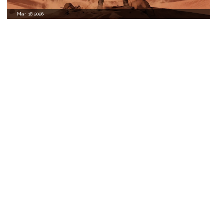
Mar, 18 2026