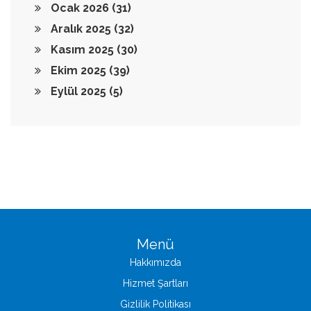
Ocak 2026
(31)
Aralık 2025
(32)
Kasım 2025
(30)
Ekim 2025
(39)
Eylül 2025
(5)
Menü
Hakkımızda
Hizmet Şartları
Gizlilik Politikası