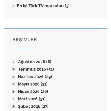
En iyi Türk TV markaları
(3)
ARŞİVLER
Ağustos 2026
(8)
Temmuz 2026
(31)
Haziran 2026
(29)
Mayıs 2026
(31)
Nisan 2026
(26)
Mart 2026
(31)
Şubat 2026
(27)