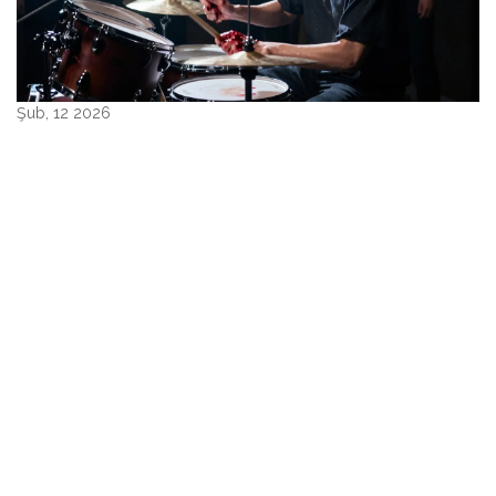
Şub, 12 2026