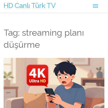
HD Canlı Türk TV
Tag: streaming planı
düşürme