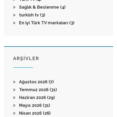
Sağlık & Beslenme
(4)
turkish tv
(3)
En iyi Türk TV markaları
(3)
ARŞİVLER
Ağustos 2026
(7)
Temmuz 2026
(31)
Haziran 2026
(29)
Mayıs 2026
(31)
Nisan 2026
(26)