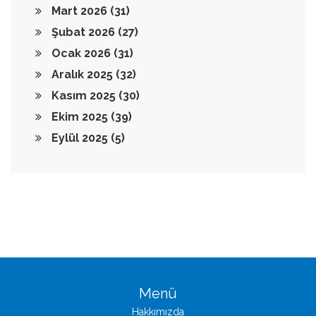
Mart 2026
(31)
Şubat 2026
(27)
Ocak 2026
(31)
Aralık 2025
(32)
Kasım 2025
(30)
Ekim 2025
(39)
Eylül 2025
(5)
Menü
Hakkımızda