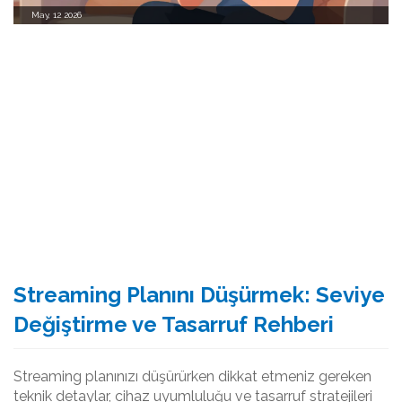
May, 12 2026
Streaming Planını Düşürmek: Seviye
Değiştirme ve Tasarruf Rehberi
Streaming planınızı düşürürken dikkat etmeniz gereken
teknik detaylar, cihaz uyumluluğu ve tasarruf stratejileri