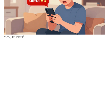
May, 12 2026