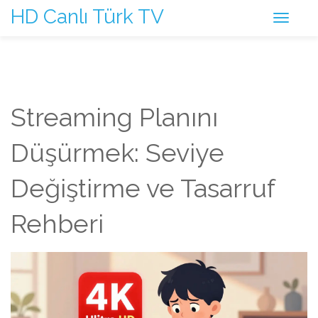
HD Canlı Türk TV
Streaming Planını
Düşürmek: Seviye
Değiştirme ve Tasarruf
Rehberi