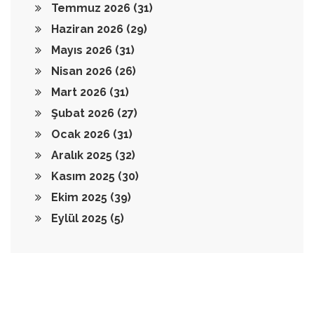
Temmuz 2026
(31)
Haziran 2026
(29)
Mayıs 2026
(31)
Nisan 2026
(26)
Mart 2026
(31)
Şubat 2026
(27)
Ocak 2026
(31)
Aralık 2025
(32)
Kasım 2025
(30)
Ekim 2025
(39)
Eylül 2025
(5)