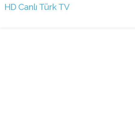
HD Canlı Türk TV