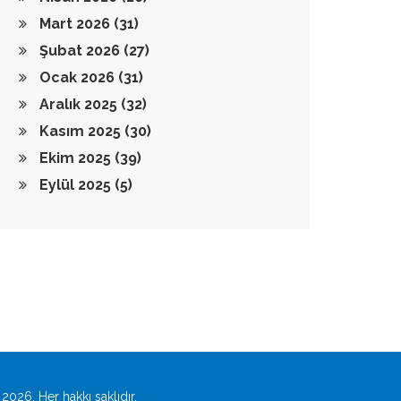
Mart 2026
(31)
Şubat 2026
(27)
Ocak 2026
(31)
Aralık 2025
(32)
Kasım 2025
(30)
Ekim 2025
(39)
Eylül 2025
(5)
2026. Her hakkı saklıdır.