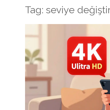
Tag: seviye değişt