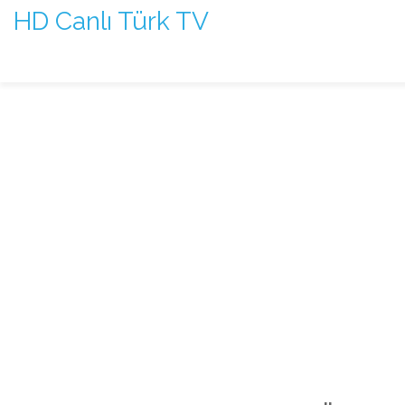
HD Canlı Türk TV