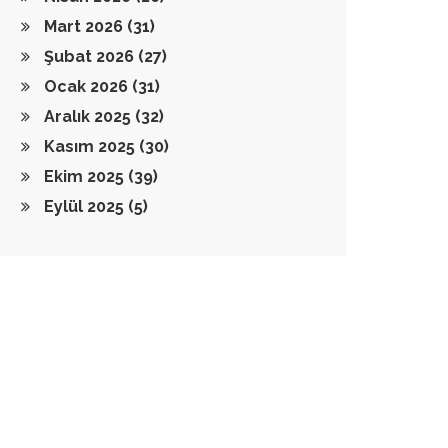
Mart 2026
(31)
Şubat 2026
(27)
Ocak 2026
(31)
Aralık 2025
(32)
Kasım 2025
(30)
Ekim 2025
(39)
Eylül 2025
(5)