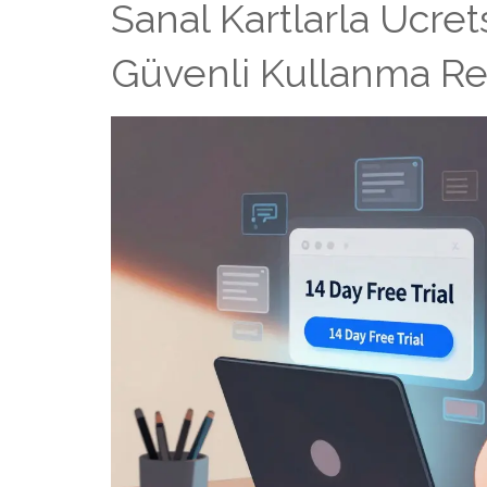
Sanal Kartlarla Ücre
Güvenli Kullanma Re