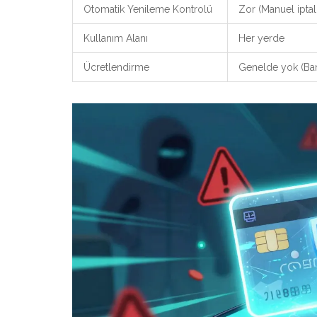
Otomatik Yenileme Kontrolü
Zor (Manuel iptal
Kullanım Alanı
Her yerde
Ücretlendirme
Genelde yok (Ban