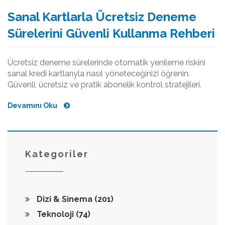
Sanal Kartlarla Ücretsiz Deneme
Sürelerini Güvenli Kullanma Rehberi
Ücretsiz deneme sürelerinde otomatik yenileme riskini
sanal kredi kartlarıyla nasıl yöneteceğinizi öğrenin.
Güvenli, ücretsiz ve pratik abonelik kontrol stratejileri.
Devamını Oku
Kategoriler
Dizi & Sinema
(201)
Teknoloji
(74)