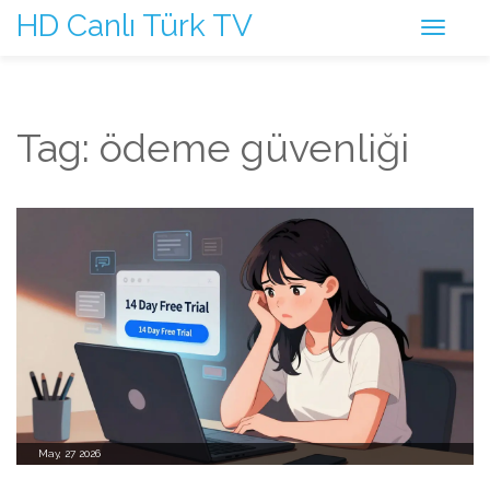
HD Canlı Türk TV
Tag: ödeme güvenliği
May, 27 2026