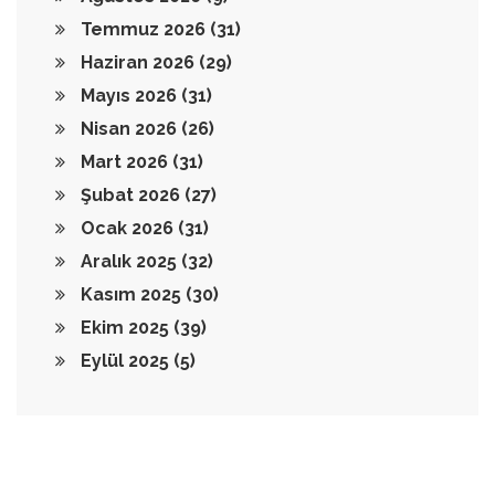
Temmuz 2026
(31)
Haziran 2026
(29)
Mayıs 2026
(31)
Nisan 2026
(26)
Mart 2026
(31)
Şubat 2026
(27)
Ocak 2026
(31)
Aralık 2025
(32)
Kasım 2025
(30)
Ekim 2025
(39)
Eylül 2025
(5)