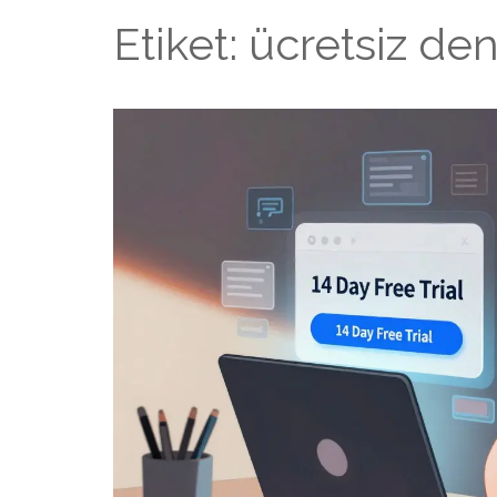
Etiket: ücretsiz d