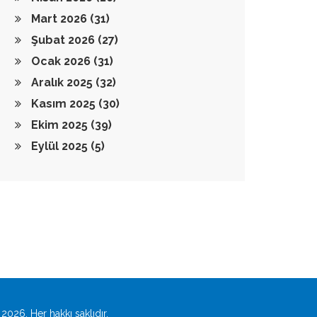
Mart 2026
(31)
Şubat 2026
(27)
Ocak 2026
(31)
Aralık 2025
(32)
Kasım 2025
(30)
Ekim 2025
(39)
Eylül 2025
(5)
2026. Her hakkı saklıdır.