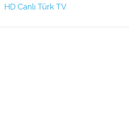
HD Canlı Türk TV