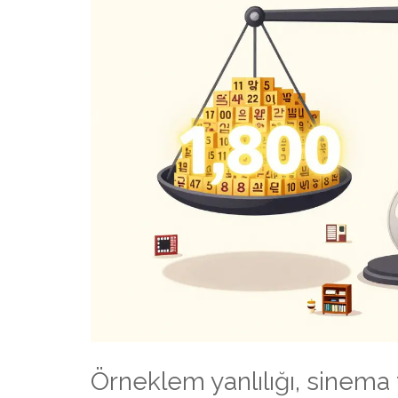
Örneklem yanlılığı, sinema