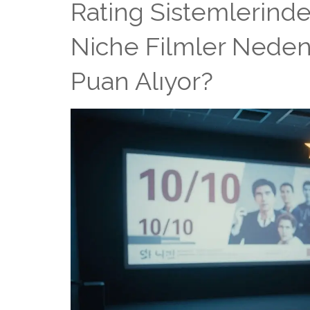
Rating Sistemlerinde
Niche Filmler Nede
Puan Alıyor?