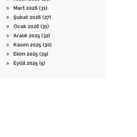
Mart 2026
(31)
Şubat 2026
(27)
Ocak 2026
(31)
Aralık 2025
(32)
Kasım 2025
(30)
Ekim 2025
(39)
Eylül 2025
(5)