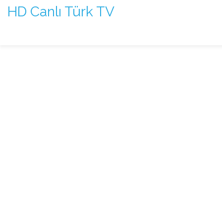
HD Canlı Türk TV