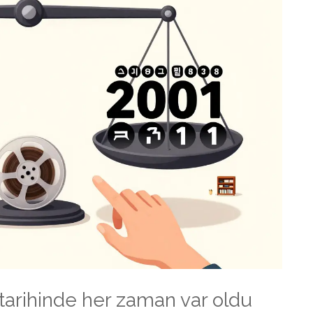
 tarihinde her zaman var oldu