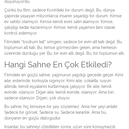
düşünüyordu.
Çünkü bu film, sadece Kore’deki bir durum değil. Bu, dünya
çapında yaşayan milyonlarca insanın yaşadığı bir durum. Kimse
ev sahibi olamıyor. Kimse kendi evini satın alamıyor. Kimse,
çalıştığı kadar kazanmıyor. Kimse, kendi yaşamını tam olarak
kontrol edemiyor.
Filmdeki “bodrum kat” simgesi, sadece bir evin alt katı değil. Bu,
toplumun alt katı. Bu, kimse görmezden gelen, ama herkesin
üzerinde durduğu yer. Bu, bir evin altı değil. Bu, bir toplumun altı.
Hangi Sahne En Çok Etkiledi?
Filmdeki en güçlü sahne, yağmurun yağdığı gecede geçer. Kimi
aile, evlerinde, korkuyla sığınıyor. Kimi aile, sokakta, suyun
altında, kendi eşyalarını kurtarmaya çalışıyor. Bir aile, kendi
evinde, ıslanıyor. Diğer aile, kendi evinde, ıslanıyor. Ama biri,
sadece ıslanıyor. Diğeri, yok oluyor.
Bu sahne, hiç kimseye bir şey söylemez. Ama her şeyi anlatır.
Sadece bir görsel. Sadece su. Sadece karanlık. Ama bu,
dünyanın en güçlü dialogudur.
İnsanlar, bu sahneyi izledikten sonra, uzun süre konuşmazdı.