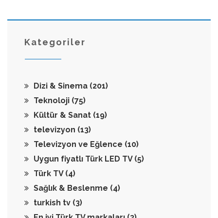
Kategoriler
Dizi & Sinema
(201)
Teknoloji
(75)
Kültür & Sanat
(19)
televizyon
(13)
Televizyon ve Eğlence
(10)
Uygun fiyatlı Türk LED TV
(5)
Türk TV
(4)
Sağlık & Beslenme
(4)
turkish tv
(3)
En iyi Türk TV markaları
(3)