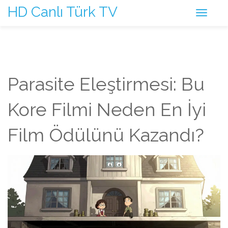
HD Canlı Türk TV
Parasite Eleştirmesi: Bu
Kore Filmi Neden En İyi
Film Ödülünü Kazandı?