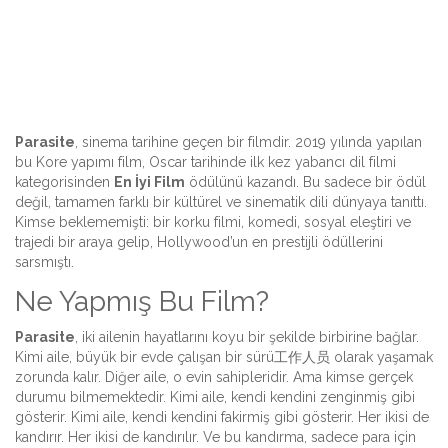
Parasite
, sinema tarihine geçen bir filmdir. 2019 yılında yapılan
bu Kore yapımı film, Oscar tarihinde ilk kez yabancı dil filmi
kategorisinden
En İyi Film
ödülünü kazandı. Bu sadece bir ödül
değil, tamamen farklı bir kültürel ve sinematik dili dünyaya tanıttı.
Kimse beklememişti: bir korku filmi, komedi, sosyal eleştiri ve
trajedi bir araya gelip, Hollywood’un en prestijli ödüllerini
sarsmıştı.
Ne Yapmış Bu Film?
Parasite
, iki ailenin hayatlarını koyu bir şekilde birbirine bağlar.
Kimi aile, büyük bir evde çalışan bir sürü工作人员 olarak yaşamak
zorunda kalır. Diğer aile, o evin sahipleridir. Ama kimse gerçek
durumu bilmemektedir. Kimi aile, kendi kendini zenginmiş gibi
gösterir. Kimi aile, kendi kendini fakirmiş gibi gösterir. Her ikisi de
kandırır. Her ikisi de kandırılır. Ve bu kandırma, sadece para için