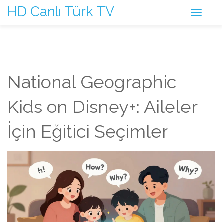
HD Canlı Türk TV
National Geographic
Kids on Disney+: Aileler
İçin Eğitici Seçimler