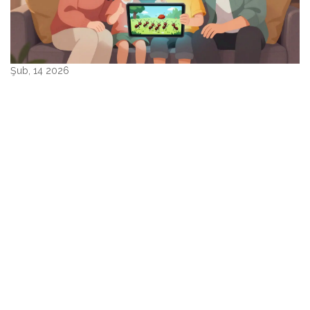
Şub, 14 2026