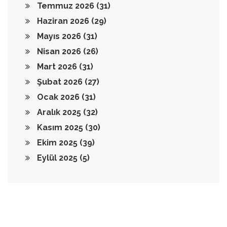
Temmuz 2026
(31)
Haziran 2026
(29)
Mayıs 2026
(31)
Nisan 2026
(26)
Mart 2026
(31)
Şubat 2026
(27)
Ocak 2026
(31)
Aralık 2025
(32)
Kasım 2025
(30)
Ekim 2025
(39)
Eylül 2025
(5)