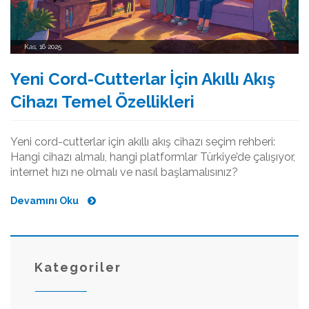
Kas, 16 2025
Yeni Cord-Cutterlar İçin Akıllı Akış
Cihazı Temel Özellikleri
Yeni cord-cutterlar için akıllı akış cihazı seçim rehberi:
Hangi cihazı almalı, hangi platformlar Türkiye’de çalışıyor,
internet hızı ne olmalı ve nasıl başlamalısınız?
Devamını Oku
Kategoriler