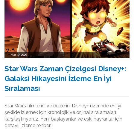
Mar, 17 2026
Star Wars Zaman Çizelgesi Disney+:
Galaksi Hikayesini İzleme En İyi
Sıralaması
Star Wars filmlerini ve dizilerini Disney+ üzerinde en iyi
şekilde izlemek için kronolojik ve orijinal sıralamaları
karşılaştırıyoruz. Yeni başlayanlar ve eski hayranlar için
detaylı izleme rehberi.