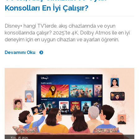
Konsolları En İyi Çalışır?
Disney+ hangi TV'lerde, akış cihazlarında ve oyun
konsollarında çalışır? 2025'te 4K, Dolby Atmos ile en iyi
deneyim için en uygun cihazları ve ayarları öğrenin.
Devamını Oku
Kas, 26 2025