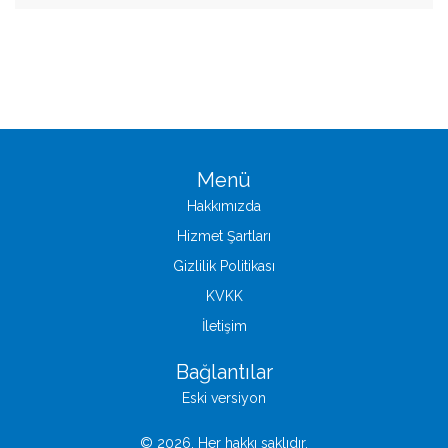
Menü
Hakkımızda
Hizmet Şartları
Gizlilik Politikası
KVKK
İletişim
Bağlantılar
Eski versiyon
© 2026. Her hakkı saklıdır.