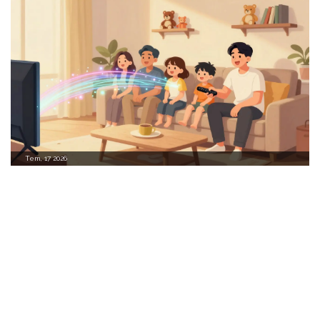
Tem, 17 2026