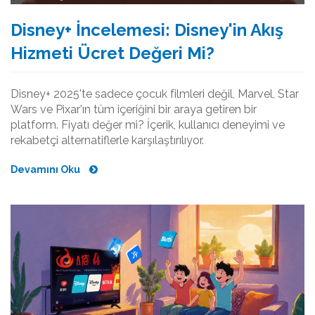
Disney+ İncelemesi: Disney'in Akış
Hizmeti Ücret Değeri Mi?
Disney+ 2025'te sadece çocuk filmleri değil, Marvel, Star
Wars ve Pixar'ın tüm içeriğini bir araya getiren bir
platform. Fiyatı değer mi? İçerik, kullanıcı deneyimi ve
rekabetçi alternatiflerle karşılaştırılıyor.
Devamını Oku