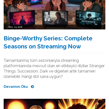
Mar, 24 2026
Binge-Worthy Series: Complete
Seasons on Streaming Now
Tamamlanmış tüm sezonlarıyla streaming
platformlarında mevcut olan en etkileyici diziler. Stranger
Things, Succession, Dark ve diğerleri artık tamamen
izlenebilir. Hangi dizi sana uygun?
Devamını Oku