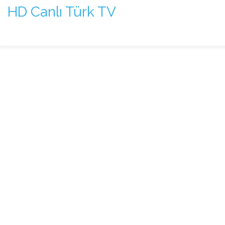
HD Canlı Türk TV