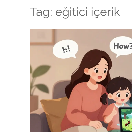
Tag: eğitici içerik