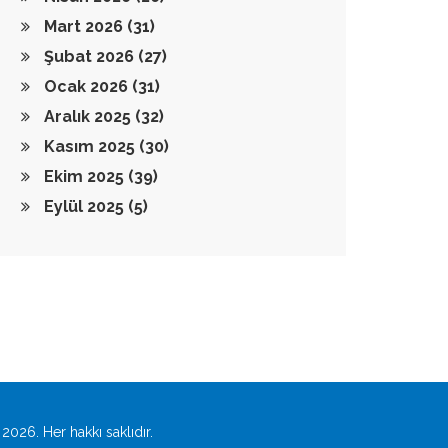
Mart 2026
(31)
Şubat 2026
(27)
Ocak 2026
(31)
Aralık 2025
(32)
Kasım 2025
(30)
Ekim 2025
(39)
Eylül 2025
(5)
2026. Her hakkı saklıdır.