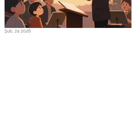
Şub, 24 2026