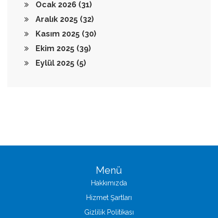
Ocak 2026
(31)
Aralık 2025
(32)
Kasım 2025
(30)
Ekim 2025
(39)
Eylül 2025
(5)
Menü
Hakkımızda
Hizmet Şartları
Gizlilik Politikası