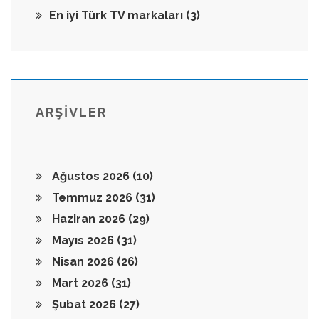
En iyi Türk TV markaları
(3)
ARŞİVLER
Ağustos 2026
(10)
Temmuz 2026
(31)
Haziran 2026
(29)
Mayıs 2026
(31)
Nisan 2026
(26)
Mart 2026
(31)
Şubat 2026
(27)