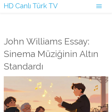
HD Canlı Türk TV
John Williams Essay:
Sinema Müziğinin Altın
Standardı