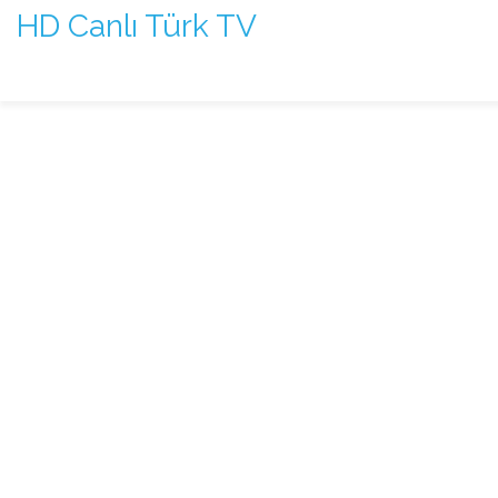
HD Canlı Türk TV