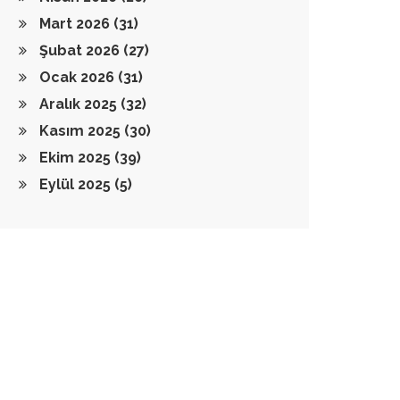
Mart 2026
(31)
Şubat 2026
(27)
Ocak 2026
(31)
Aralık 2025
(32)
Kasım 2025
(30)
Ekim 2025
(39)
Eylül 2025
(5)