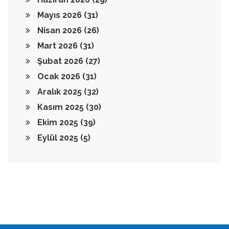
Mayıs 2026
(31)
Nisan 2026
(26)
Mart 2026
(31)
Şubat 2026
(27)
Ocak 2026
(31)
Aralık 2025
(32)
Kasım 2025
(30)
Ekim 2025
(39)
Eylül 2025
(5)