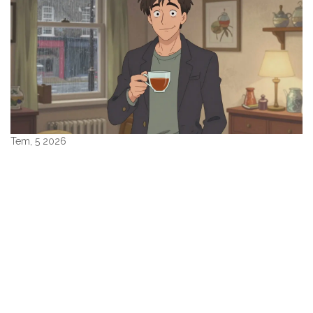
Tem, 5 2026