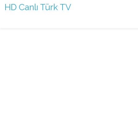
HD Canlı Türk TV