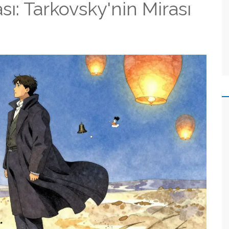
: Tarkovsky'nin Mirası