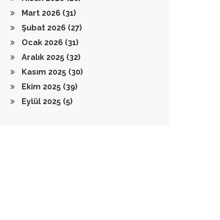
Mart 2026
(31)
Şubat 2026
(27)
Ocak 2026
(31)
Aralık 2025
(32)
Kasım 2025
(30)
Ekim 2025
(39)
Eylül 2025
(5)