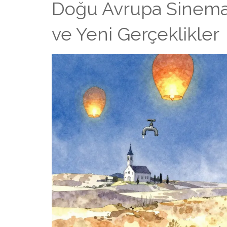
Doğu Avrupa Sineması
ve Yeni Gerçeklikler