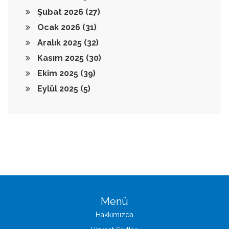
Şubat 2026
(27)
Ocak 2026
(31)
Aralık 2025
(32)
Kasım 2025
(30)
Ekim 2025
(39)
Eylül 2025
(5)
Menü
Hakkımızda