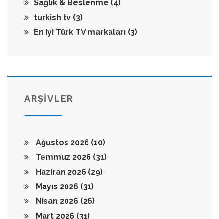
Sağlık & Beslenme
(4)
turkish tv
(3)
En iyi Türk TV markaları
(3)
ARŞİVLER
Ağustos 2026
(10)
Temmuz 2026
(31)
Haziran 2026
(29)
Mayıs 2026
(31)
Nisan 2026
(26)
Mart 2026
(31)