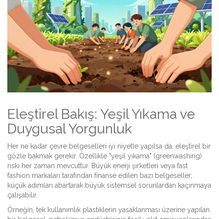
Eleştirel Bakış: Yeşil Yıkama ve
Duygusal Yorgunluk
Her ne kadar çevre belgeselleri iyi niyetle yapılsa da, eleştirel bir
gözle bakmak gerekir. Özellikle "yeşil yıkama" (greenwashing)
riski her zaman mevcuttur. Büyük enerji şirketleri veya fast
fashion markaları tarafından finanse edilen bazı belgeseller,
küçük adımları abartarak büyük sistemsel sorunlardan kaçınmaya
çalışabilir.
Örneğin, tek kullanımlık plastiklerin yasaklanması üzerine yapılan