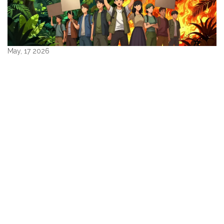
May, 17 2026