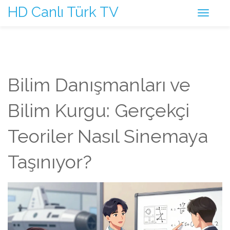
HD Canlı Türk TV
Bilim Danışmanları ve
Bilim Kurgu: Gerçekçi
Teoriler Nasıl Sinemaya
Taşınıyor?