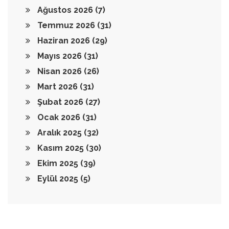
Ağustos 2026
(7)
Temmuz 2026
(31)
Haziran 2026
(29)
Mayıs 2026
(31)
Nisan 2026
(26)
Mart 2026
(31)
Şubat 2026
(27)
Ocak 2026
(31)
Aralık 2025
(32)
Kasım 2025
(30)
Ekim 2025
(39)
Eylül 2025
(5)