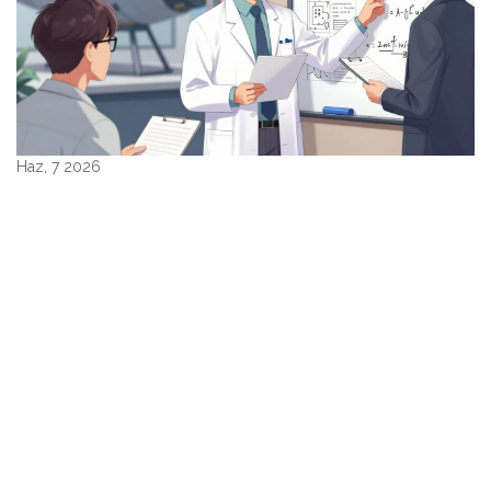
Haz, 7 2026