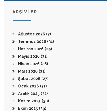
ARŞİVLER
Ağustos 2026
(7)
Temmuz 2026
(31)
Haziran 2026
(29)
Mayıs 2026
(31)
Nisan 2026
(26)
Mart 2026
(31)
Şubat 2026
(27)
Ocak 2026
(31)
Aralık 2025
(32)
Kasım 2025
(30)
Ekim 2025
(39)