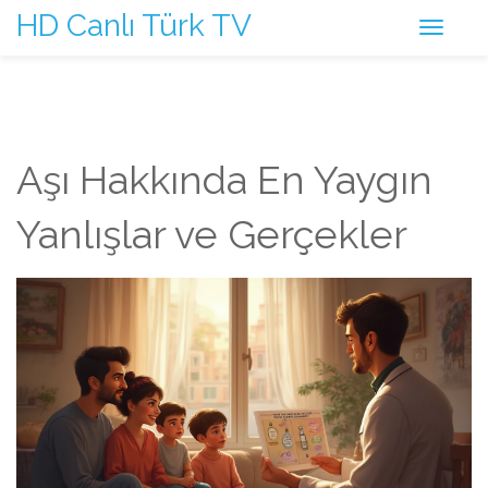
HD Canlı Türk TV
Aşı Hakkında En Yaygın
Yanlışlar ve Gerçekler