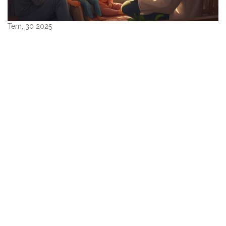
Tem, 30 2025