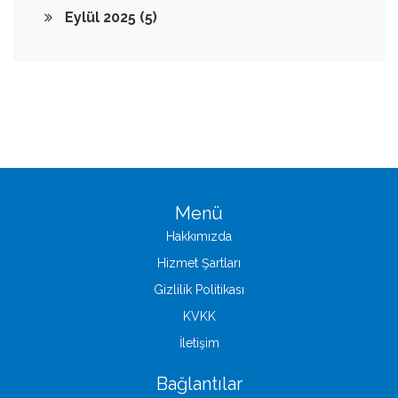
Eylül 2025
(5)
Menü
Hakkımızda
Hizmet Şartları
Gizlilik Politikası
KVKK
İletişim
Bağlantılar