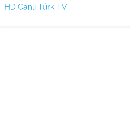
HD Canlı Türk TV