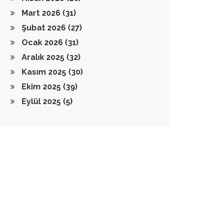
Mart 2026
(31)
Şubat 2026
(27)
Ocak 2026
(31)
Aralık 2025
(32)
Kasım 2025
(30)
Ekim 2025
(39)
Eylül 2025
(5)