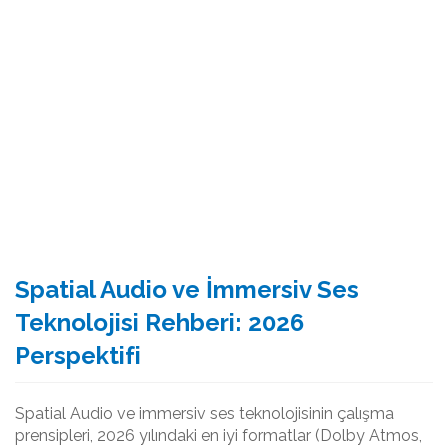
Spatial Audio ve İmmersiv Ses
Teknolojisi Rehberi: 2026
Perspektifi
Spatial Audio ve immersiv ses teknolojisinin çalışma
prensipleri, 2026 yılındaki en iyi formatlar (Dolby Atmos,