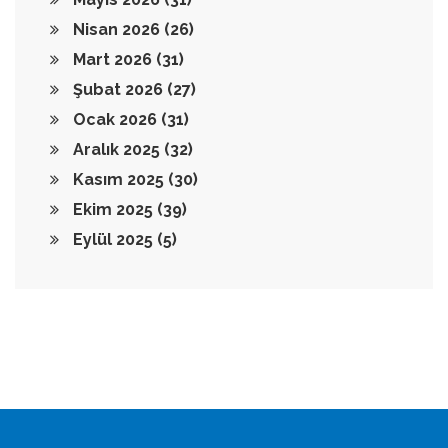
Nisan 2026
(26)
Mart 2026
(31)
Şubat 2026
(27)
Ocak 2026
(31)
Aralık 2025
(32)
Kasım 2025
(30)
Ekim 2025
(39)
Eylül 2025
(5)