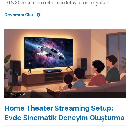
DTS:X) ve kurulum rehberini detaylıca inceliyoruz.
Devamını Oku
Oca, 5 2026
Home Theater Streaming Setup:
Evde Sinematik Deneyim Oluşturma