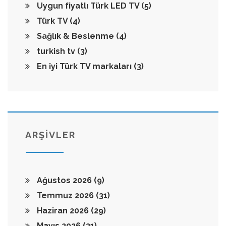
Uygun fiyatlı Türk LED TV
(5)
Türk TV
(4)
Sağlık & Beslenme
(4)
turkish tv
(3)
En iyi Türk TV markaları
(3)
ARŞİVLER
Ağustos 2026
(9)
Temmuz 2026
(31)
Haziran 2026
(29)
Mayıs 2026
(31)