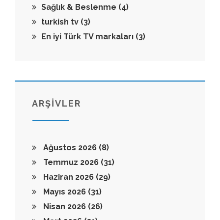
Sağlık & Beslenme
(4)
turkish tv
(3)
En iyi Türk TV markaları
(3)
ARŞİVLER
Ağustos 2026
(8)
Temmuz 2026
(31)
Haziran 2026
(29)
Mayıs 2026
(31)
Nisan 2026
(26)