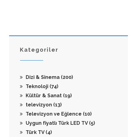
Kategoriler
Dizi & Sinema
(200)
Teknoloji
(74)
Kültür & Sanat
(19)
televizyon
(13)
Televizyon ve Eğlence
(10)
Uygun fiyatlı Türk LED TV
(5)
Türk TV
(4)