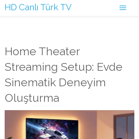
HD Canlı Türk TV
Home Theater
Streaming Setup: Evde
Sinematik Deneyim
Oluşturma