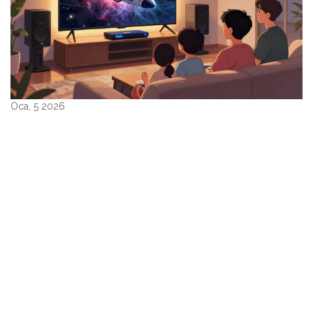
Oca, 5 2026