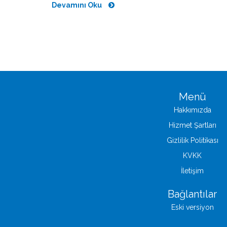
Devamını Oku
Menü
Hakkımızda
Hizmet Şartları
Gizlilik Politikası
KVKK
İletişim
Bağlantılar
Eski versiyon