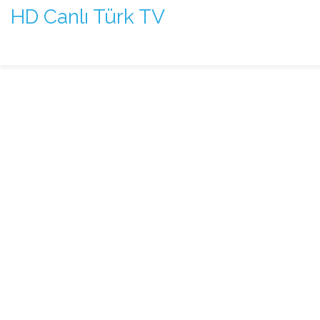
HD Canlı Türk TV