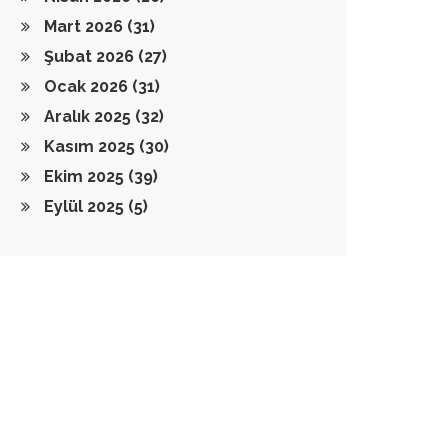
Mart 2026
(31)
Şubat 2026
(27)
Ocak 2026
(31)
Aralık 2025
(32)
Kasım 2025
(30)
Ekim 2025
(39)
Eylül 2025
(5)