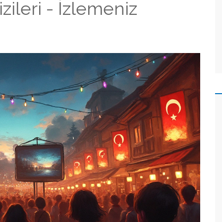
ileri - İzlemeniz