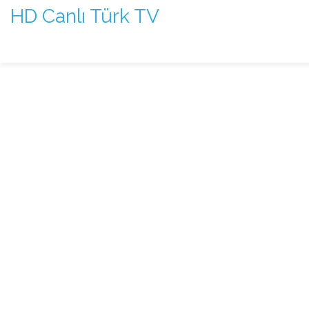
HD Canlı Türk TV