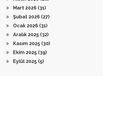
Mart 2026
(31)
Şubat 2026
(27)
Ocak 2026
(31)
Aralık 2025
(32)
Kasım 2025
(30)
Ekim 2025
(39)
Eylül 2025
(5)