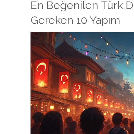
En Beğenilen Türk Diz
Gereken 10 Yapım