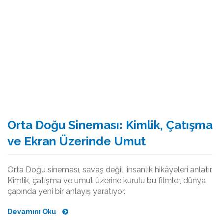
Orta Doğu Sineması: Kimlik, Çatışma
ve Ekran Üzerinde Umut
Orta Doğu sineması, savaş değil, insanlık hikâyeleri anlatır.
Kimlik, çatışma ve umut üzerine kurulu bu filmler, dünya
çapında yeni bir anlayış yaratıyor.
Devamını Oku