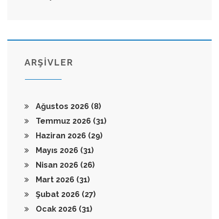
ARŞİVLER
Ağustos 2026
(8)
Temmuz 2026
(31)
Haziran 2026
(29)
Mayıs 2026
(31)
Nisan 2026
(26)
Mart 2026
(31)
Şubat 2026
(27)
Ocak 2026
(31)