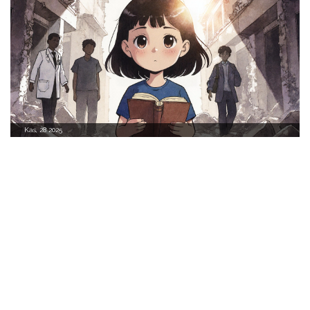
Kas, 28 2025