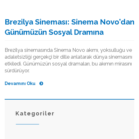
Brezilya Sineması: Sinema Novo'dan
Günümüzün Sosyal Dramına
Brezilya sinemasında Sinema Novo akımı, yoksulluğu ve
adaletsizliği gerçekçi bir dille anlatarak dünya sinemasını
etkiledi. Günümüzün sosyal dramaları, bu akımın mirasını
sürdürüyor.
Devamını Oku
Kategoriler