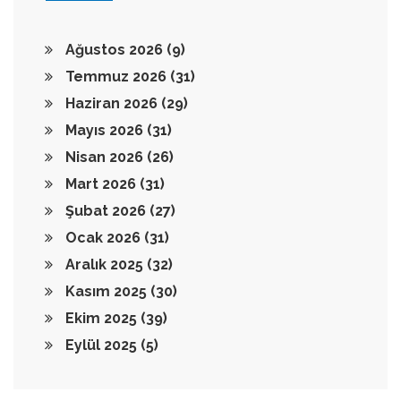
Ağustos 2026
(9)
Temmuz 2026
(31)
Haziran 2026
(29)
Mayıs 2026
(31)
Nisan 2026
(26)
Mart 2026
(31)
Şubat 2026
(27)
Ocak 2026
(31)
Aralık 2025
(32)
Kasım 2025
(30)
Ekim 2025
(39)
Eylül 2025
(5)