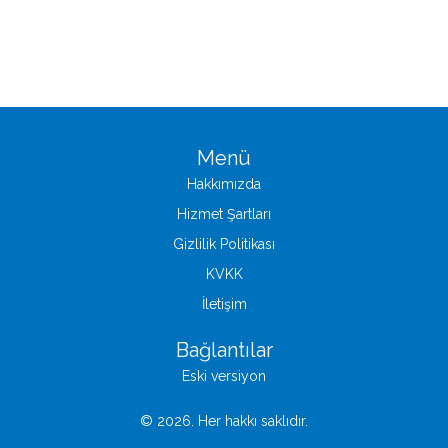
Menü
Hakkımızda
Hizmet Şartları
Gizlilik Politikası
KVKK
İletişim
Bağlantılar
Eski versiyon
© 2026. Her hakkı saklıdır.