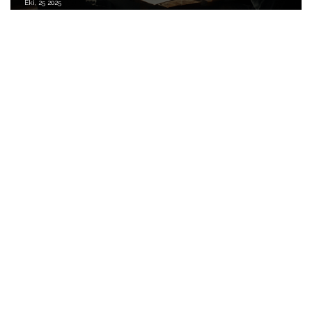
Eki, 25 2025