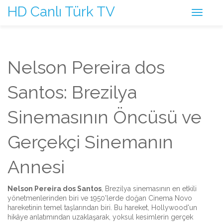
HD Canlı Türk TV
Nelson Pereira dos
Santos: Brezilya
Sinemasının Öncüsü ve
Gerçekçi Sinemanın
Annesi
Nelson Pereira dos Santos
,
Brezilya sinemasının en etkili
yönetmenlerinden biri ve 1950'lerde doğan Cinema Novo
hareketinin temel taşlarından biri
. Bu hareket, Hollywood'un
hikâye anlatımından uzaklaşarak, yoksul kesimlerin gerçek