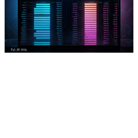
Eyl, 26 2025