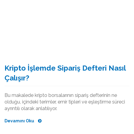
Kripto İşlemde Sipariş Defteri Nasıl
Çalışır?
Bu makalede kripto borsalarının sipariş defterinin ne
olduğu, içindeki terimler, emir tipleri ve eşleştirme süreci
ayrıntılı olarak anlatılıyor.
Devamını Oku