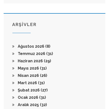
ARŞİVLER
Ağustos 2026
(8)
Temmuz 2026
(31)
Haziran 2026
(29)
Mayıs 2026
(31)
Nisan 2026
(26)
Mart 2026
(31)
Şubat 2026
(27)
Ocak 2026
(31)
Aralık 2025
(32)