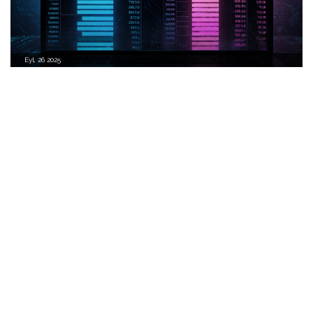
Eyl, 26 2025