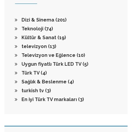
Dizi & Sinema
(201)
Teknoloji
(74)
Kültür & Sanat
(19)
televizyon
(13)
Televizyon ve Eğlence
(10)
Uygun fiyatlı Türk LED TV
(5)
Türk TV
(4)
Sağlık & Beslenme
(4)
turkish tv
(3)
En iyi Türk TV markaları
(3)