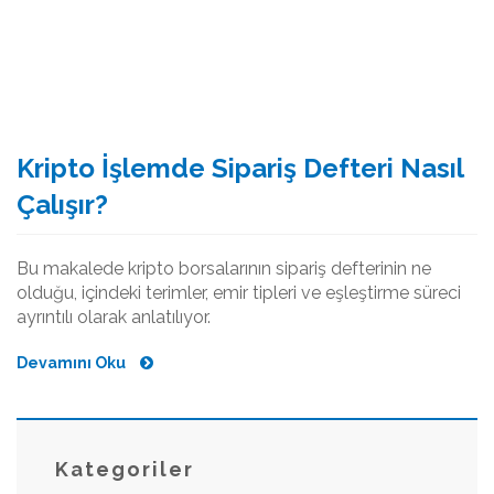
Kripto İşlemde Sipariş Defteri Nasıl
Çalışır?
Bu makalede kripto borsalarının sipariş defterinin ne
olduğu, içindeki terimler, emir tipleri ve eşleştirme süreci
ayrıntılı olarak anlatılıyor.
Devamını Oku
Kategoriler