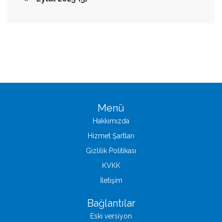
Menü
Hakkımızda
Hizmet Şartları
Gizlilik Politikası
KVKK
İletişim
Bağlantılar
Eski versiyon