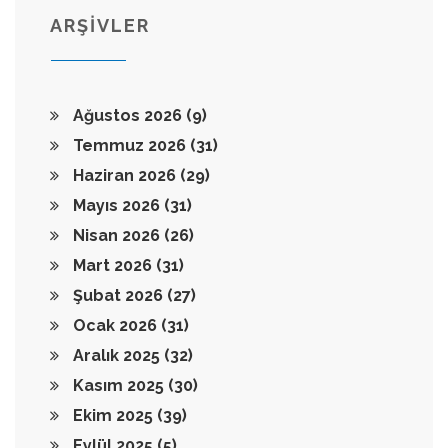
ARŞİVLER
Ağustos 2026
(9)
Temmuz 2026
(31)
Haziran 2026
(29)
Mayıs 2026
(31)
Nisan 2026
(26)
Mart 2026
(31)
Şubat 2026
(27)
Ocak 2026
(31)
Aralık 2025
(32)
Kasım 2025
(30)
Ekim 2025
(39)
Eylül 2025
(5)