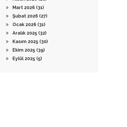
Mart 2026
(31)
Şubat 2026
(27)
Ocak 2026
(31)
Aralık 2025
(32)
Kasım 2025
(30)
Ekim 2025
(39)
Eylül 2025
(5)