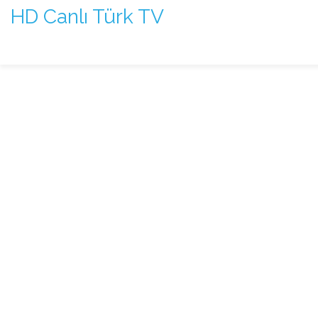
HD Canlı Türk TV