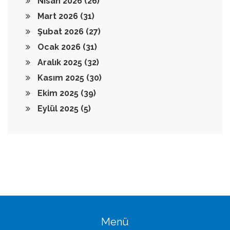
Nisan 2026
(26)
Mart 2026
(31)
Şubat 2026
(27)
Ocak 2026
(31)
Aralık 2025
(32)
Kasım 2025
(30)
Ekim 2025
(39)
Eylül 2025
(5)
Menü