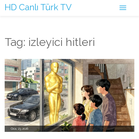
HD Canlı Türk TV
Tag: izleyici hitleri
Oca, 23 2026