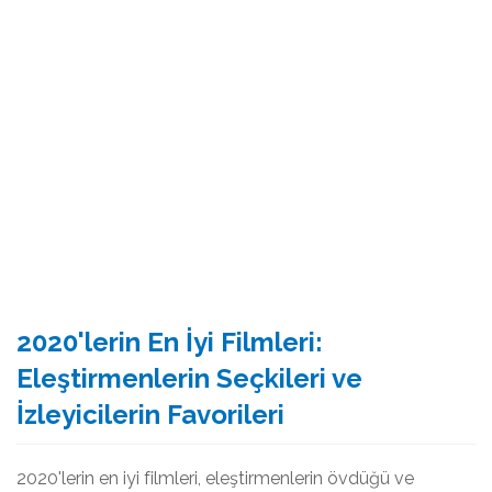
2020'lerin En İyi Filmleri:
Eleştirmenlerin Seçkileri ve
İzleyicilerin Favorileri
2020'lerin en iyi filmleri, eleştirmenlerin övdüğü ve