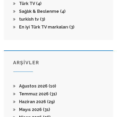
Türk TV
(4)
Sağlık & Beslenme
(4)
turkish tv
(3)
En iyi Türk TV markaları
(3)
ARŞİVLER
Ağustos 2026
(10)
Temmuz 2026
(31)
Haziran 2026
(29)
Mayıs 2026
(31)