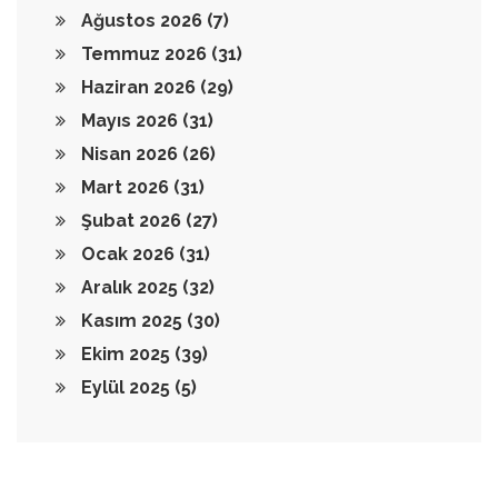
Ağustos 2026
(7)
Temmuz 2026
(31)
Haziran 2026
(29)
Mayıs 2026
(31)
Nisan 2026
(26)
Mart 2026
(31)
Şubat 2026
(27)
Ocak 2026
(31)
Aralık 2025
(32)
Kasım 2025
(30)
Ekim 2025
(39)
Eylül 2025
(5)