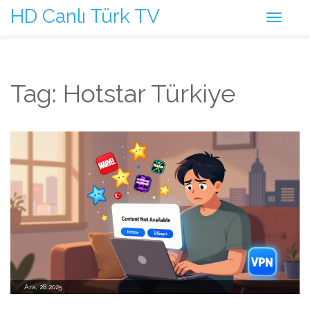
HD Canlı Türk TV
Tag: Hotstar Türkiye
Ara, 28 2025