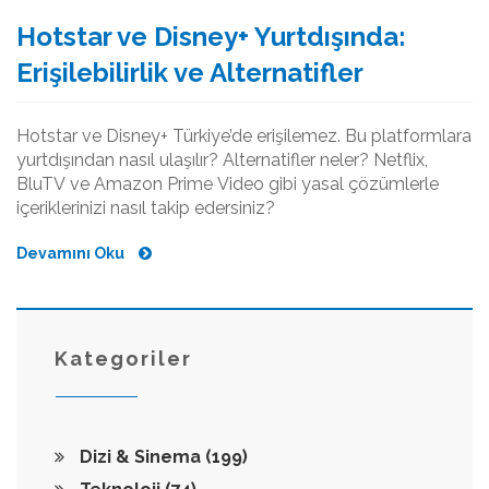
Hotstar ve Disney+ Yurtdışında:
Erişilebilirlik ve Alternatifler
Hotstar ve Disney+ Türkiye’de erişilemez. Bu platformlara
yurtdışından nasıl ulaşılır? Alternatifler neler? Netflix,
BluTV ve Amazon Prime Video gibi yasal çözümlerle
içeriklerinizi nasıl takip edersiniz?
Devamını Oku
Kategoriler
Dizi & Sinema
(199)