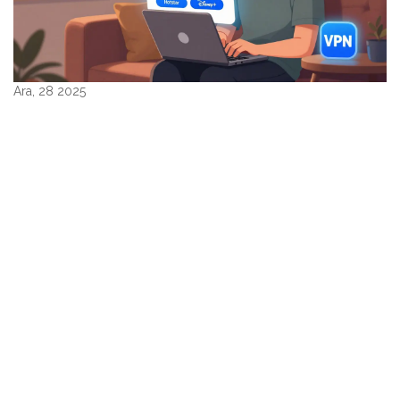
Ara, 28 2025