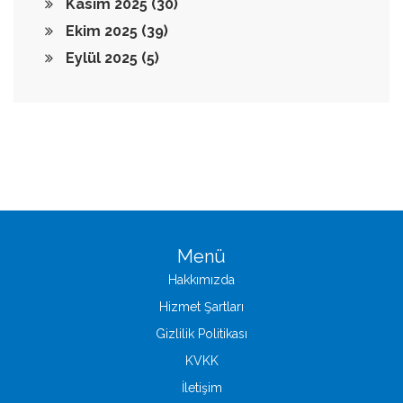
Kasım 2025
(30)
Ekim 2025
(39)
Eylül 2025
(5)
Menü
Hakkımızda
Hizmet Şartları
Gizlilik Politikası
KVKK
İletişim