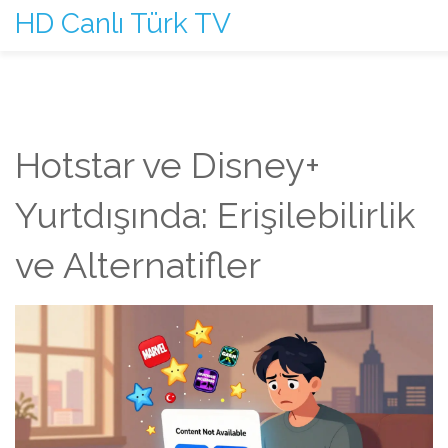
HD Canlı Türk TV
Hotstar ve Disney+
Yurtdışında: Erişilebilirlik
ve Alternatifler