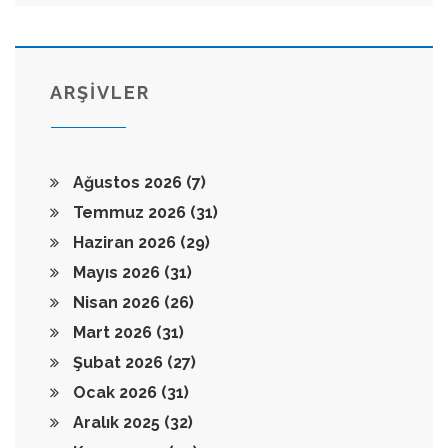
ARŞİVLER
Ağustos 2026
(7)
Temmuz 2026
(31)
Haziran 2026
(29)
Mayıs 2026
(31)
Nisan 2026
(26)
Mart 2026
(31)
Şubat 2026
(27)
Ocak 2026
(31)
Aralık 2025
(32)