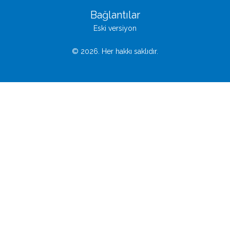
Bağlantılar
Eski versiyon
© 2026. Her hakkı saklıdır.