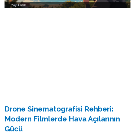
May, 1 2026
Drone Sinematografisi Rehberi:
Modern Filmlerde Hava Açılarının
Gücü