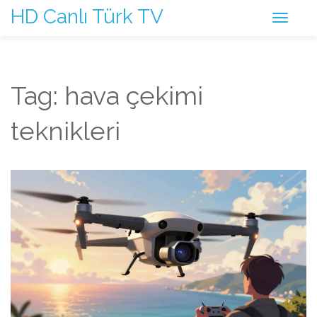
HD Canlı Türk TV
Tag: hava çekimi
teknikleri