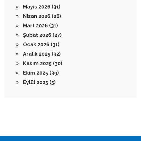
Mayıs 2026
(31)
Nisan 2026
(26)
Mart 2026
(31)
Şubat 2026
(27)
Ocak 2026
(31)
Aralık 2025
(32)
Kasım 2025
(30)
Ekim 2025
(39)
Eylül 2025
(5)